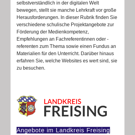
selbstverständlich in der digitalen Welt
bewegen, stellt sie manche Lehrkraft vor große
Herausforderungen. In dieser Rubrik finden Sie
verschiedene schulische Projektangebote zur
Förderung der Medienkompetenz,
Empfehlungen an Fachreferentinnen oder -
referenten zum Thema sowie einen Fundus an
Materialien für den Unterricht. Darüber hinaus
erfahren Sie, welche Websites es wert sind, sie
zu besuchen.
Angebote im Landkreis Freising