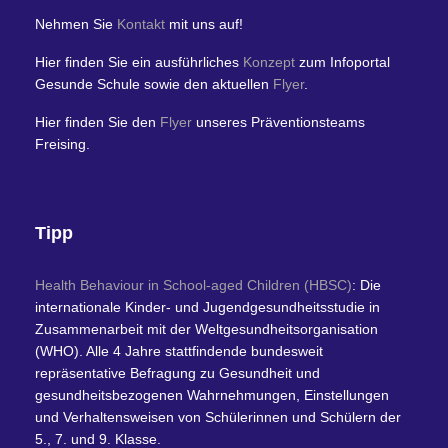
Nehmen Sie
Kontakt
mit uns auf!
Hier finden Sie ein ausführliches
Konzept
zum Infoportal
Gesunde Schule sowie den aktuellen
Flyer
.
Hier finden Sie den
Flyer
unseres Präventionsteams
Freising.
Tipp
Health Behaviour in School-aged Children (HBSC)
: Die
internationale Kinder- und Jugendgesundheitsstudie in
Zusammenarbeit mit der Weltgesundheitsorganisation
(WHO). Alle 4 Jahre stattfindende bundesweit
repräsentative Befragung zu Gesundheit und
gesundheitsbezogenen Wahrnehmungen, Einstellungen
und Verhaltensweisen von Schülerinnen und Schülern der
5., 7. und 9. Klasse.