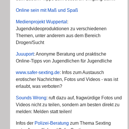
Online sein mit Maß und Spaß
Medienprojekt Wuppertal
:
Jugendvideoproduktionen zu verschiedenen
Themen, unter anderem aus dem Bereich
Drogen/Sucht
Juuuport
: Anonyme Beratung und praktische
Online-Tipps von Jugendlichen für Jugendliche
www.safer-sexting.de
: Infos zum Austausch
erotischer Nachrichten, Fotos und Videos - was ist
erlaubt, was verboten?
Sounds Wrong
: ruft dazu auf, fragwürdige Fotos und
Videos nicht zu teilen, sondern am besten direkt zu
melden: Melden statt teilen!
Infos der
Polizei-Beratung
zum Thema Sexting