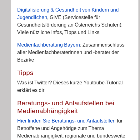
Digitalisierung & Gesundheit von Kindern und
Jugendlichen
, GIVE (Servicestelle für
Gesundheitsförderung an Österreichs Schulen):
Viele nützliche Infos, Tipps und Links
Medienfachberatung Bayern
: Zusammenschluss
aller Medienfachberaterinnen und -berater der
Bezirke
Tipps
Was ist Twitter? Dieses kurze Youtoube-Tutorial
erklärt es dir
Beratungs- und Anlaufstellen bei
Medienabhängigkeit
Hier finden Sie Beratungs- und Anlaufstellen
für
Betroffene und Angehörige zum Thema
Medienabhängigkeit: regionale und bundesweite