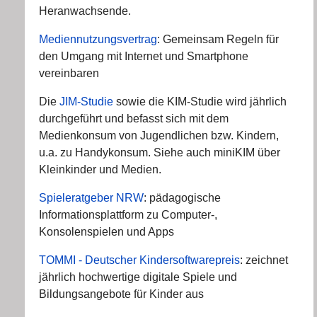
Heranwachsende.
Mediennutzungsvertrag
: Gemeinsam Regeln für
den Umgang mit Internet und Smartphone
vereinbaren
Die
JIM-Studie
sowie die KIM-Studie wird jährlich
durchgeführt und befasst sich mit dem
Medienkonsum von Jugendlichen bzw. Kindern,
u.a. zu Handykonsum. Siehe auch miniKIM über
Kleinkinder und Medien.
Spieleratgeber NRW
: pädagogische
Informationsplattform zu Computer-,
Konsolenspielen und Apps
TOMMI - Deutscher Kindersoftwarepreis
: zeichnet
jährlich hochwertige digitale Spiele und
Bildungsangebote für Kinder aus