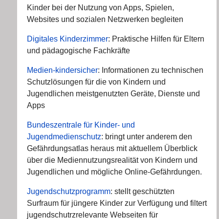
Kinder bei der Nutzung von Apps, Spielen,
Websites und sozialen Netzwerken begleiten
Digitales Kinderzimmer
: Praktische Hilfen für Eltern
und pädagogische Fachkräfte
Medien-kindersicher
: Informationen zu technischen
Schutzlösungen für die von Kindern und
Jugendlichen meistgenutzten Geräte, Dienste und
Apps
Bundeszentrale für Kinder- und
Jugendmedienschutz
: bringt unter anderem den
Gefährdungsatlas heraus mit aktuellem Überblick
über die Mediennutzungsrealität von Kindern und
Jugendlichen und mögliche Online-Gefährdungen.
Jugendschutzprogramm
: stellt geschützten
Surfraum für jüngere Kinder zur Verfügung und filtert
jugendschutrzrelevante Webseiten für