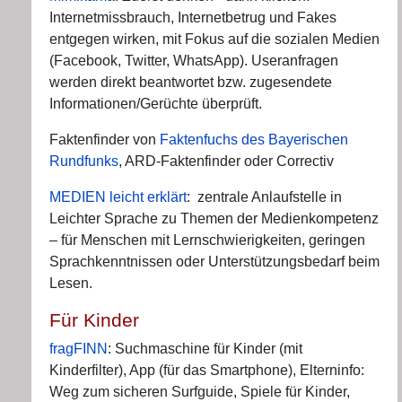
Internetmissbrauch, Internetbetrug und Fakes
entgegen wirken, mit Fokus auf die sozialen Medien
(Facebook, Twitter, WhatsApp). Useranfragen
werden direkt beantwortet bzw. zugesendete
Informationen/Gerüchte überprüft.
Faktenfinder von
Faktenfuchs des Bayerischen
Rundfunks
, ARD-Faktenfinder oder Correctiv
MEDIEN leicht erklärt
: zentrale Anlaufstelle in
Leichter Sprache zu Themen der Medienkompetenz
– für Menschen mit Lernschwierigkeiten, geringen
Sprachkenntnissen oder Unterstützungsbedarf beim
Lesen.
Für Kinder
fragFINN
: Suchmaschine für Kinder (mit
Kinderfilter), App (für das Smartphone), Elterninfo:
Weg zum sicheren Surfguide, Spiele für Kinder,