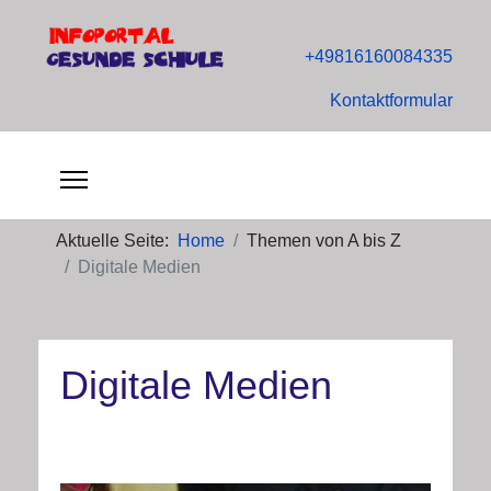
+49816160084335
Kontaktformular
Aktuelle Seite:
Home
Themen von A bis Z
Digitale Medien
Digitale Medien