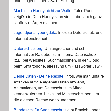
unter Jugendlichen / Safer Sexting
Mach dein Handy nicht zur Waffe
: Falco Punch
zeigt‘s dir: Dein Handy kann viel – aber auch ganz
schön viel Ärger machen.
Jugendportal youngdata
: Infos zu Datenschutz und
Informationsfreiheit
Datenschutz.org
: Umfangreicher und sehr
informativer Ratgeber zum Thema Datenschutz
(z.B. bei Websites, Suchmaschinen, in der Cloud,
beim Smartphone, alles rund um Passwörter usw.)
Deine Daten - Deine Rechte
: Infos, wie man unfaire
Attacken auf die eigenen Daten abwehrt,
Animationen, um Datenschutz im Alltag
kennenzulernen, Links und Musterschreiben, um
die eigenen Rechte wahrzunehmen
Bundesamt für Strahlenschutz
gibt Empfehlungen