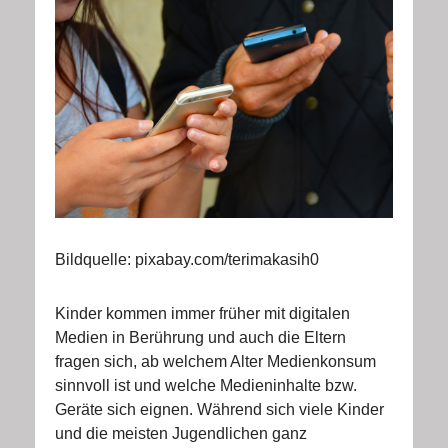
Bildquelle: pixabay.com/terimakasih0
Kinder kommen immer früher mit digitalen
Medien in Berührung und auch die Eltern
fragen sich, ab welchem Alter Medienkonsum
sinnvoll ist und welche Medieninhalte bzw.
Geräte sich eignen. Während sich viele Kinder
und die meisten Jugendlichen ganz