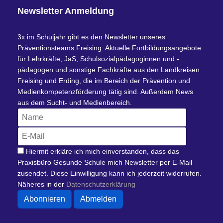
Newsletter Anmeldung
3x im Schuljahr gibt es den Newsletter unseres
Präventionsteams Freising: Aktuelle Fortbildungsangebote
für Lehrkräfte, JaS, Schulsozialpädagoginnen und -
pädagogen und sonstige Fachkräfte aus den Landkreisen
Freising und Erding, die im Bereich der Prävention und
Medienkompetenzförderung tätig sind. Außerdem News
aus dem Sucht- und Medienbereich.
Hiermit erkläre ich mich einverstanden, dass das
Praxisbüro Gesunde Schule mich Newsletter per E-Mail
zusendet. Diese Einwilligung kann ich jederzeit widerrufen.
Näheres in der
Datenschutzerklärung