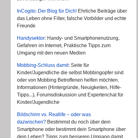
InCogito: Der Blog für Dich!
Ehrliche Beiträge über
das Leben ohne Filter, falsche Vorbilder und echte
Freunde
Handysektor
: Handy- und Smartphonenutzung,
Gefahren im Internet, Praktische Tipps zum
Umgang mit den neuen Medien
Mobbing-Schluss damit
: Seite für
Kinder/Jugendliche die selbst Mobbingopfer sind
oder von Mobbing Betroffenen helfen möchten.
Informationen (Hintergründe, Neuigkeiten, Hilfe-
Tipps...), Forumsdiskussion und Expertenchat für
Kinder/Jugendliche
Bildschirm vs. Reallife – oder was
dazwischen?
Bestimmst du noch über dein
Smartphone oder bestimmt dein Smartphone über
dein Leben? Tipps zum besseren Umgang damit