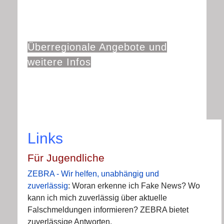
Überregionale Angebote und
weitere Infos
Links
Für Jugendliche
ZEBRA - Wir helfen, unabhängig und
zuverlässig
: Woran erkenne ich Fake News? Wo
kann ich mich zuverlässig über aktuelle
Falschmeldungen informieren? ZEBRA bietet
zuverlässige Antworten.