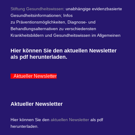
Stiftung Gesundheitswissen
: unabhängige evidenzbasierte
Gesundheitsinformationen; Infos
zu Präventionsmöglichkeiten, Diagnose- und
Behandlungsalternativen zu verschiedensten
Krankheitsbildern und Gesundheitswissen im Allgemeinen
Hier können Sie den aktuellen Newsletter
als pdf herunterladen.
Aktueller Newsletter
Aktueller Newsletter
Hier können Sie den
aktuellen Newsletter
als pdf
herunterladen.