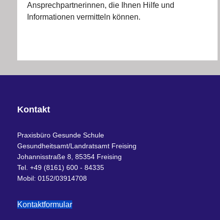
Ansprechpartnerinnen, die Ihnen Hilfe und
Informationen vermitteln können.
Kontakt
Praxisbüro Gesunde Schule
Gesundheitsamt/Landratsamt Freising
Johannisstraße 8, 85354 Freising
Tel. +49 (8161) 600 - 84335
Mobil: 0152/03914708
Kontaktformular