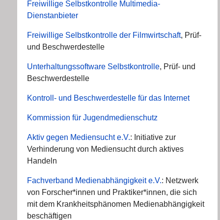
Freiwillige Selbstkontrolle Multimedia-
Dienstanbieter
Freiwillige Selbstkontrolle der Filmwirtschaft
, Prüf-
und Beschwerdestelle
Unterhaltungssoftware Selbstkontrolle
, Prüf- und
Beschwerdestelle
Kontroll- und Beschwerdestelle für das Internet
Kommission für Jugendmedienschutz
Aktiv gegen Mediensucht e.V.
: Initiative zur
Verhinderung von Mediensucht durch aktives
Handeln
Fachverband Medienabhängigkeit e.V.
: Netzwerk
von Forscher*innen und Praktiker*innen, die sich
mit dem Krankheitsphänomen Medienabhängigkeit
beschäftigen