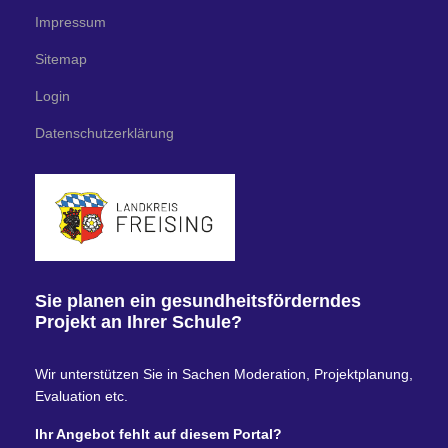
Impressum
Sitemap
Login
Datenschutzerklärung
Sie planen ein gesundheitsförderndes
Projekt an Ihrer Schule?
Wir unterstützen Sie in Sachen Moderation, Projektplanung,
Evaluation etc.
Ihr Angebot fehlt auf diesem Portal?